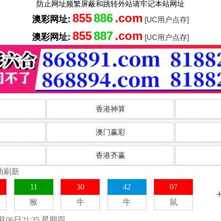
防止网址频繁屏蔽和跳转外站请牢记本站网址
855
886
.com
澳彩网址:
[UC用户点存]
855
887
.com
澳彩网址:
[UC用户点存]
香港神算
澳门赢彩
香港齐赢