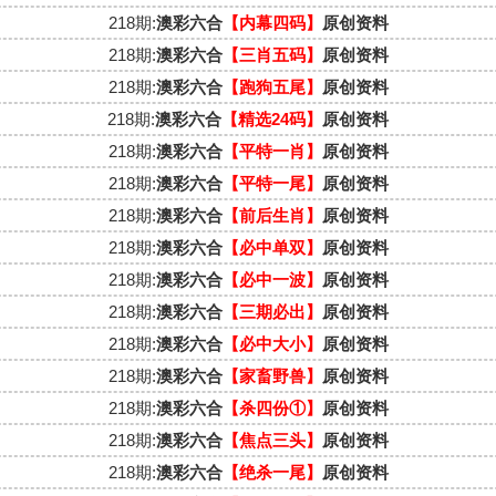
218期:
澳彩六合
【内幕四码】
原创资料
218期:
澳彩六合
【三肖五码】
原创资料
218期:
澳彩六合
【跑狗五尾】
原创资料
218期:
澳彩六合
【精选24码】
原创资料
218期:
澳彩六合
【平特一肖】
原创资料
218期:
澳彩六合
【平特一尾】
原创资料
218期:
澳彩六合
【前后生肖】
原创资料
218期:
澳彩六合
【必中单双】
原创资料
218期:
澳彩六合
【必中一波】
原创资料
218期:
澳彩六合
【三期必出】
原创资料
218期:
澳彩六合
【必中大小】
原创资料
218期:
澳彩六合
【家畜野兽】
原创资料
218期:
澳彩六合
【杀四份①】
原创资料
218期:
澳彩六合
【焦点三头】
原创资料
218期:
澳彩六合
【绝杀一尾】
原创资料