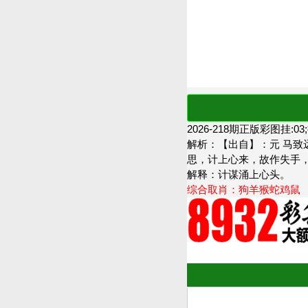
2026-218期正版彩图挂:
解析：【出自】：元 马致
思，计上心来，故作失手
解释：计谋涌上心头。
综合取肖：狗羊猴蛇鸡鼠