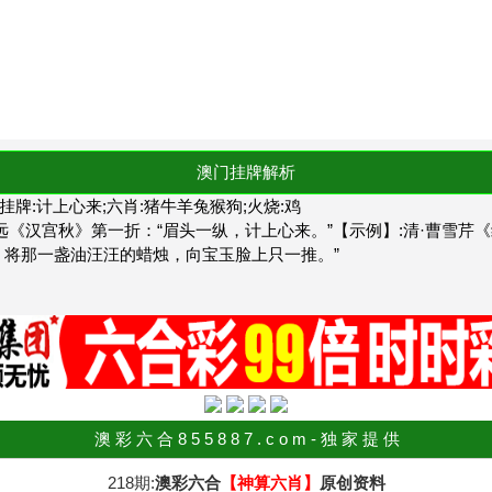
澳门挂牌解析
03;挂牌:计上心来;六肖:猪牛羊兔猴狗;火烧:鸡
远《汉宫秋》第一折：“眉头一纵，计上心来。”【示例】:清·曹雪芹《
，将那一盏油汪汪的蜡烛，向宝玉脸上只一推。”
澳彩六合855887.com-独家提供
218期:
澳彩六合
【神算六肖】
原创资料