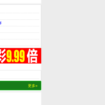
布
更多»