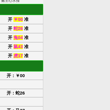
赌王心水报
开
￥00
准
开
蛇26
准
开
兔04
准
开
鼠43
准
开
虎17
准
开：￥00
开：蛇26