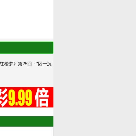
红楼梦》第25回：“因一沉