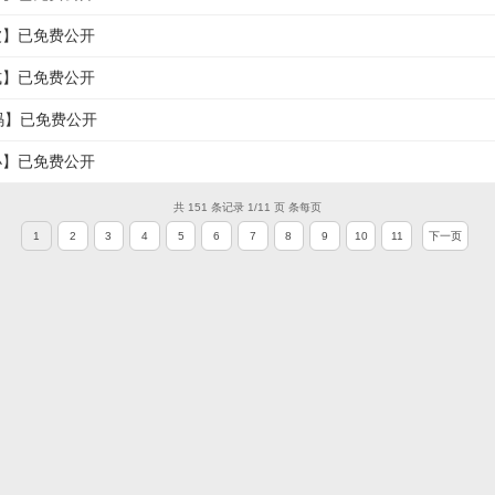
半波】已免费公开
复式】已免费公开
0码】已免费公开
大小】已免费公开
共 151 条记录 1/11 页 条每页
1
2
3
4
5
6
7
8
9
10
11
下一页