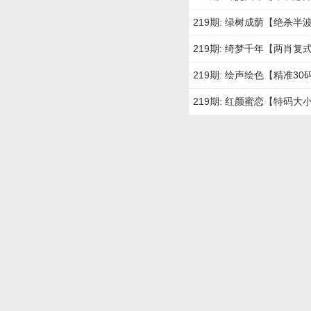
219期: 绿树成荫【绝杀
219期: 绮梦千年【两肖
219期: 绘声绘色【精准3
219期: 红颜蜜恋【特码