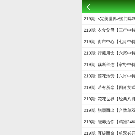
219期: ≮完美世界≯澳门爆
219期: 衣食父母【三行
219期: 街市中心【七肖
219期: 行藏用舍【六尾
219期: 藕断丝连【家野
219期: 莲花池旁【六肖
219期: 若有所念【四肖
219期: 花花世界【经典
219期: 脱颖而出【合数
219期: 能养活你【精准2
219期: 耳提面命【单双