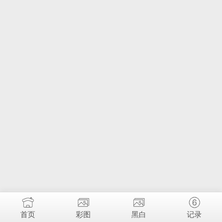
首页
彩图
黑白
记录