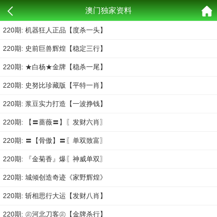
澳门独家资料
220期: 机器狂人正品【度杀一头】
220期: 史前巨兽辉煌【稳定三行】
220期: ★白杨★金牌【稳杀一尾】
220期: 史努比珍藏版【平特一肖】
220期: 浆豆实力打造【一波挣钱】
220期: 【〓蔷薇〓】〖发财六肖〗
220期: 〓【骨傲】〓〖单双致富〗
220期: 『金菊香』爆〖神威单双〗
220期: 城倾创造奇迹《家野辉煌》
220期: 斩相思行大运【发财八肖】
220期: ㊣河北刀客㊣【金牌杀行】