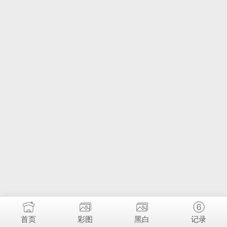
首页
彩图
黑白
记录