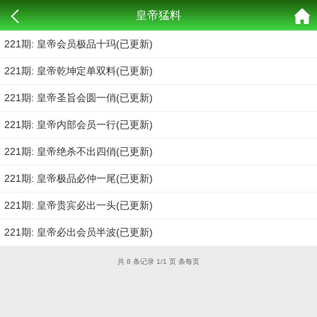
皇帝猛料
221期: 皇帝会员极品十玛(已更新)
221期: 皇帝乾坤定单双料(已更新)
221期: 皇帝圣旨会圆一俏(已更新)
221期: 皇帝内部会员一行(已更新)
221期: 皇帝绝杀不出四俏(已更新)
221期: 皇帝极品必仲一尾(已更新)
221期: 皇帝贵宾必出一头(已更新)
221期: 皇帝必出会员半波(已更新)
共 8 条记录 1/1 页 条每页