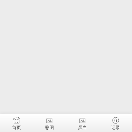
首页
彩图
黑白
记录