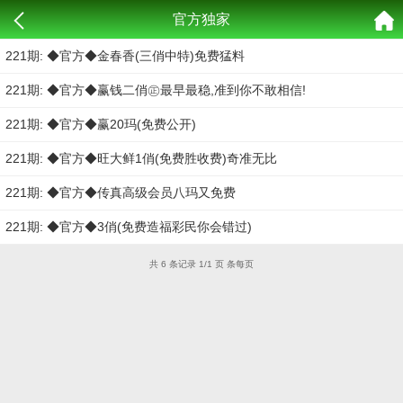
官方独家
221期: ◆官方◆金春香(三俏中特)免费猛料
221期: ◆官方◆赢钱二俏㊣最早最稳,准到你不敢相信!
221期: ◆官方◆赢20玛(免费公开)
221期: ◆官方◆旺大鲜1俏(免费胜收费)奇准无比
221期: ◆官方◆传真高级会员八玛又免费
221期: ◆官方◆3俏(免费造福彩民你会错过)
共 6 条记录 1/1 页 条每页