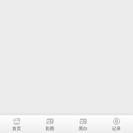
首页
彩图
黑白
记录