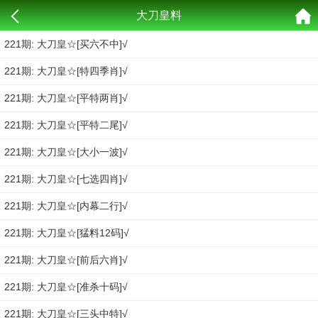
大刀皇料
221期: 大刀皇☆[买六不中]√
221期: 大刀皇☆[特四季肖]√
221期: 大刀皇☆[平特两肖]√
221期: 大刀皇☆[平特二尾]√
221期: 大刀皇☆[大小一波]√
221期: 大刀皇☆[七选四肖]√
221期: 大刀皇☆[内幕二行]√
221期: 大刀皇☆[猛料12码]√
221期: 大刀皇☆[前后六肖]√
221期: 大刀皇☆[准杀十码]√
221期: 大刀皇☆[三头中特]√