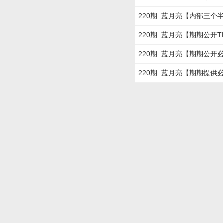
220期: 蓝月亮【内部三
220期: 蓝月亮【期期公开
220期: 蓝月亮【期期公
220期: 蓝月亮【期期提