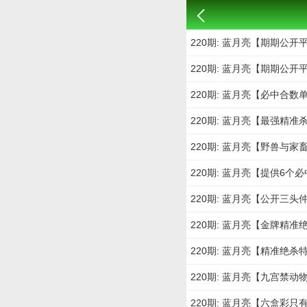
220期: 蓝月亮【期期公
220期: 蓝月亮【期期公
220期: 蓝月亮【必中合数
220期: 蓝月亮【最强精
220期: 蓝月亮【野兽与
220期: 蓝月亮【提供6
220期: 蓝月亮【公开三头
220期: 蓝月亮【金牌精
220期: 蓝月亮【精准绝
220期: 蓝月亮【九宫禁
220期: 蓝月亮【六盒彩只