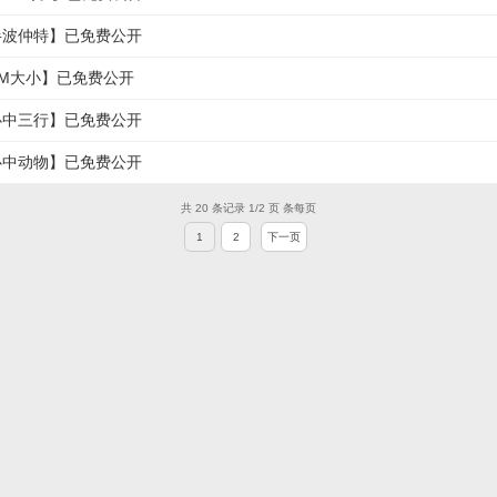
个半波仲特】已免费公开
TM大小】已免费公开
开必中三行】已免费公开
供必中动物】已免费公开
共 20 条记录 1/2 页 条每页
1
2
下一页