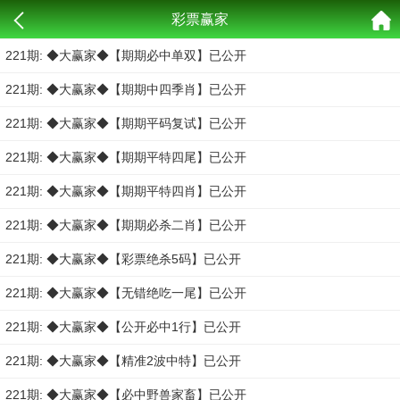
彩票赢家
221期: ◆大赢家◆【期期必中单双】已公开
221期: ◆大赢家◆【期期中四季肖】已公开
221期: ◆大赢家◆【期期平码复试】已公开
221期: ◆大赢家◆【期期平特四尾】已公开
221期: ◆大赢家◆【期期平特四肖】已公开
221期: ◆大赢家◆【期期必杀二肖】已公开
221期: ◆大赢家◆【彩票绝杀5码】已公开
221期: ◆大赢家◆【无错绝吃一尾】已公开
221期: ◆大赢家◆【公开必中1行】已公开
221期: ◆大赢家◆【精准2波中特】已公开
221期: ◆大赢家◆【必中野兽家畜】已公开