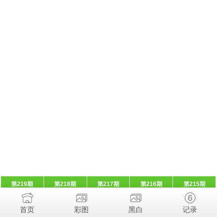
第219期
第218期
第217期
第216期
第215期
首页
彩图
黑白
记录