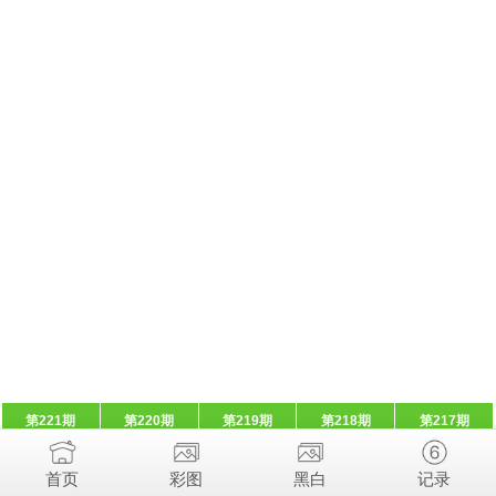
第221期
第220期
第219期
第218期
第217期
首页
彩图
黑白
记录