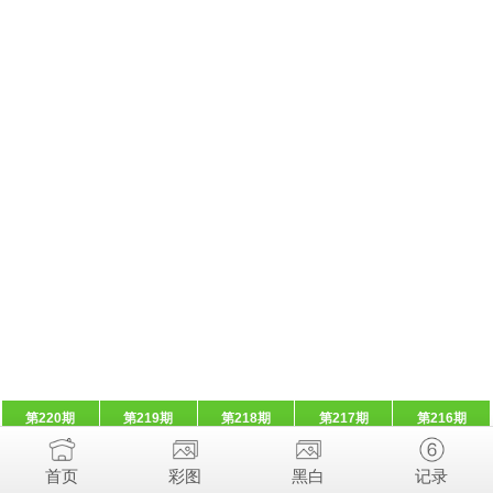
第220期
第219期
第218期
第217期
第216期
首页
彩图
黑白
记录