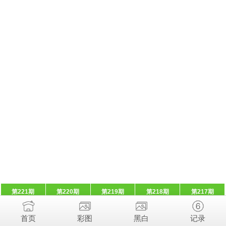
第221期
第220期
第219期
第218期
第217期
首页
彩图
黑白
记录