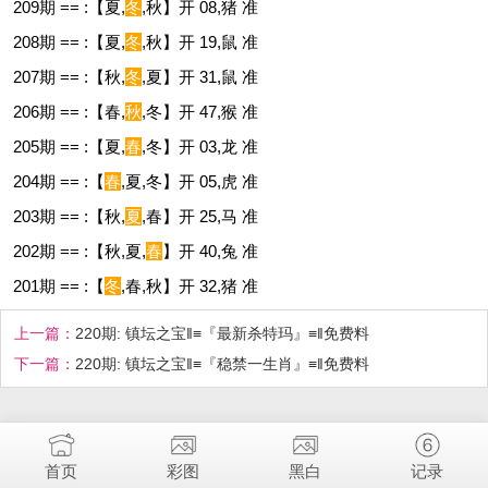
209期 == :【夏,
冬
,秋】开 08,猪 准
208期 == :【夏,
冬
,秋】开 19,鼠 准
207期 == :【秋,
冬
,夏】开 31,鼠 准
206期 == :【春,
秋
,冬】开 47,猴 准
205期 == :【夏,
春
,冬】开 03,龙 准
204期 == :【
春
,夏,冬】开 05,虎 准
203期 == :【秋,
夏
,春】开 25,马 准
202期 == :【秋,夏,
春
】开 40,兔 准
201期 == :【
冬
,春,秋】开 32,猪 准
上一篇：
220期: 镇坛之宝‖≡『最新杀特玛』≡‖免费料
下一篇：
220期: 镇坛之宝‖≡『稳禁一生肖』≡‖免费料
首页
彩图
黑白
记录