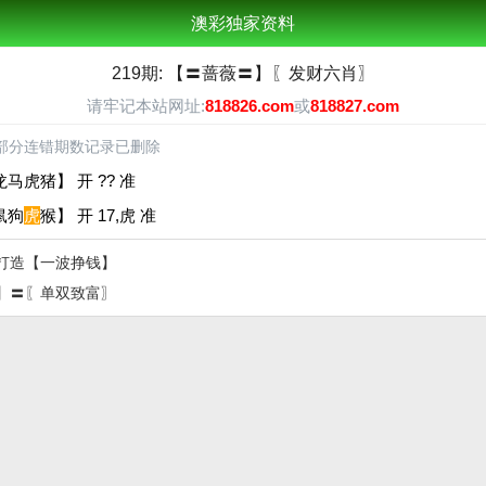
澳彩独家资料
219期: 【〓蔷薇〓】〖发财六肖〗
请牢记本站网址:
818826.com
或
818827.com
部分连错期数记录已删除
龙马虎猪】 开 ?? 准
鼠狗
虎
猴】 开 17,虎 准
力打造【一波挣钱】
傲】〓〖单双致富〗