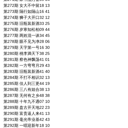
第272期 女大不中留18 13
第273期 隔行如隔山16 41
第274期 狮子大开口32 12
第275期 旧瓶装新酒33 25
第276期 岁寒知松柏09 44
第277期 两姓混一谈34 45
第278期 眼不见为净28 06
第279期 天字第一号16 30
第280期 桃李満天下38 25
第281期 察色神飘荡41 01
第282期 一方弯弯月29 43
第283期 旧瓶装新酒41 40
第284期 不打不相识32 13
第285期 佳人到三更44 19
第286期 三八有姐合38 13
第287期 无何有之乡48 38
第288期 十年九不遇07 10
第289期 盘古开天地22 23
第290期 富贵逼人来41 13
第291期 毫光帝业基42 43
第292期 一唱迎新年18 10