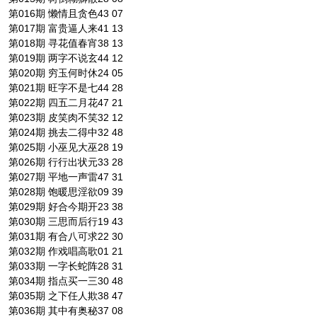
第016期 懒情且贪色43 07
第017期 富贵逼人来41 13
第018期 寻花值春宵38 13
第019期 两字不说玄44 12
第020期 穷玉何时休24 05
第021期 旺字不是七44 28
第022期 四五二月花47 21
第023期 皮笑肉不笑32 12
第024期 挑去二得中32 48
第025期 小巫见大巫28 19
第026期 行行出状元33 28
第027期 平地一声雷47 31
第028期 饱暖思淫欲09 39
第029期 好合今期开23 38
第030期 三思而后行19 43
第031期 有合八可求22 30
第032期 作戏唱高歌01 21
第033期 一字长蛇阵28 31
第034期 指点买一三30 48
第035期 之下任人欺38 47
第036期 其中有奥秘37 08