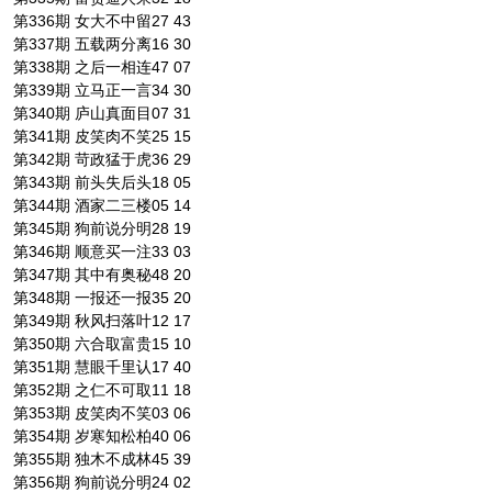
第336期 女大不中留27 43
第337期 五载两分离16 30
第338期 之后一相连47 07
第339期 立马正一言34 30
第340期 庐山真面目07 31
第341期 皮笑肉不笑25 15
第342期 苛政猛于虎36 29
第343期 前头失后头18 05
第344期 酒家二三楼05 14
第345期 狗前说分明28 19
第346期 顺意买一注33 03
第347期 其中有奥秘48 20
第348期 一报还一报35 20
第349期 秋风扫落叶12 17
第350期 六合取富贵15 10
第351期 慧眼千里认17 40
第352期 之仁不可取11 18
第353期 皮笑肉不笑03 06
第354期 岁寒知松柏40 06
第355期 独木不成林45 39
第356期 狗前说分明24 02