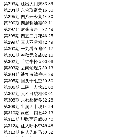
第293期 还出大门来33 39
第294期 六合取富贵16 30
第295期 四八开今期44 30
第296期 四起称独霸02 11
第297期 后来者居上22 49
第298期 四五二月花46 25
第299期 真人不露相42 49
第300期 一九看五遍01 17
第301期 春秋无义战02 10
第302期 千红牛怀春03 08
第303期 之问蛇现身30 13
第304期 谈笑有鸿僥04 29
第305期 回头十七望20 30
第306期 二碗一人饮21 08
第307期 人不可貌相03 01
第308期 六欲愁绪多32 28
第309期 出洞四十现14 34
第310期 灵签一四七42 13
第311期 脚踏两只船03 40
第312期 让人呼不中49 48
第313期 射人先射马39 32