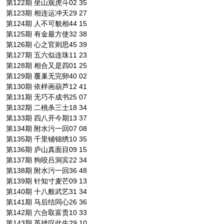
第122期 坐山观虎斗02 35
第123期 相连运冲天29 27
第124期 人不可貌相44 15
第125期 有金最方使32 38
第126期 心之官则思45 39
第127期 五六似连珠11 23
第128期 相合又是四01 25
第129期 覆巢无完卵40 02
第130期 依样画葫芦12 41
第131期 无巧不成书25 07
第132期 二桃杀三士18 34
第133期 四八开今期13 37
第134期 附水污一回07 08
第135期 千里铺锦绣10 35
第136期 庐山真面目09 15
第137期 狗咬吕洞宾22 34
第138期 附水污一回36 48
第139期 针知寸麦芒09 13
第140期 十八般武艺31 34
第141期 马后结同心26 36
第142期 六合取富贵10 33
第143期 英雄叹此生29 10