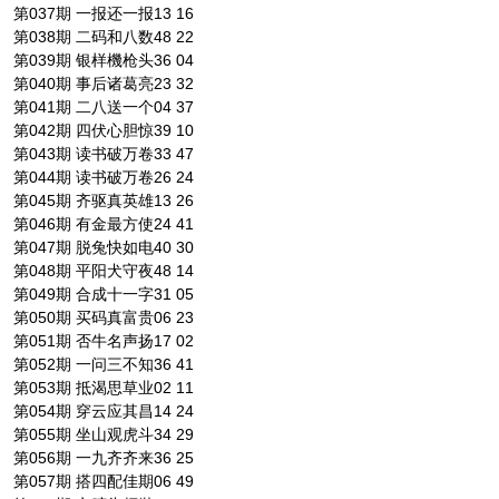
第037期 一报还一报13 16
第038期 二码和八数48 22
第039期 银样機枪头36 04
第040期 事后诸葛亮23 32
第041期 二八送一个04 37
第042期 四伏心胆惊39 10
第043期 读书破万卷33 47
第044期 读书破万卷26 24
第045期 齐驱真英雄13 26
第046期 有金最方使24 41
第047期 脱兔快如电40 30
第048期 平阳犬守夜48 14
第049期 合成十一字31 05
第050期 买码真富贵06 23
第051期 否牛名声扬17 02
第052期 一问三不知36 41
第053期 抵渴思草业02 11
第054期 穿云应其昌14 24
第055期 坐山观虎斗34 29
第056期 一九齐齐来36 25
第057期 搭四配佳期06 49