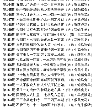
第144期 五花八门必多得,十二生肖开三数（送：猴鼠猪狗）
第145期 码中有码还是码,马龙四头三来开（送：鼠狗猪兔）
第146期 三十六计走为上，一山双比一山高(送：猪羊狗鸡)
第147期 六蛇马来本期开,心水内部定发财（送：羊龙虎鼠）
第148期 特码生肖它最大,是蛇是马自己查（送：猴猪虎马）
第149期 今期生肖有火花,红波特码单数开（送：猪蛇牛羊）
第150期 朝里无人莫做官，特有新改注意柒。(送：鼠马鸡蛇)
第151期 今期四六出特码,蛇虎本是一家亲（送：马猴鼠龙）
第152期 炎热四同和恶化,蛇入筒中曲性在。（送：虎马狗蛇）
第153期 今期有防四五开,查出特码一家亲（送：牛鸡兔狗）
第154期 天宇出头一字高,万丈高楼从地起。（送：猪鼠牛羊）
第155期 快马加鞭一回事，一本万利四五来(送：鸡猪牛猪)
第156期 儿孙满堂老人欢，长恨离别夫妻难(送：揣鼠狗羊)
第157期 独在异乡为异客，每逢佳节倍思亲(送：兔鼠牛龙)
第158期 上十地方贝多芬,秀才人情半张纸。（送：蛇猪兔马）
第159期 不念僧面念佛面,东成西就万事通。（送：蛇马兔牛）
第160期 一人不敌众人智,人生识字忧患始。（送：蛇猴兔羊）
第161期 天生一对成伴侣,特码必定在其中（送：虎猴狗龙）
第162期 国望亲人八注意,二七相见六思意。（送：羊虎鼠龙）
第163期 三三今期定中特,二三三四开本期（送：猴鼠兔马）
第164期 不管三七二十一,知难而上好事来。（送：兔牛猴猪）