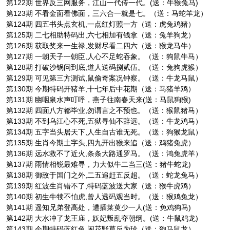
第122期 世界反三网服务，江山一代传一代。(送：牛猴兔马)
第123期 不看金面看佛面，三六合一就是七。（送：马蛇羊龙）
第124期 四五书头点玄机,一点红灯照一方（送：虎兔鸡猪）
第125期 二七相助特码出,六七相加有钱拿（送：兔羊狗龙）
第126期 获取奖来一生禄,发财尽看二四六（送：猴龙马牛）
第127期 一朝天子一朝臣,人心不足蛇吞象。（送：狗鼠牛马）
第128期 打破沙锅问到底,道人送码捌贰伍。（送：兔狗虎猴）
第129期 可见第三方测试,鼠偷奇案况钟察。（送：牛龙马鼠）
第130期 今期特码开猪羊,十七年后中花期（送：马猪羊鸡）
第131期 幽咽泉水声叮呼，燕子往南春天来(送：马鼠狗猴)
第132期 四面八方都毕业,勿谓言之不预也。（送：猴鼠猪马）
第133期 不到乌江心不死,五狱寻仙不辞远。（送：牛龙鸡马）
第134期 五字当头居天下,人生自古谁无死。（送：狗猴龙鼠）
第135期 生肖今期土字头,四九开出猴来追（送：鸡猪兔虎）
第136期 远水救不了近火,条条大路通罗马。（送：鸿兔虎羊）
第137期 雨情相锐最难寻，力大似牛二当三(送：猪牛蛇龙)
第138期 御敌于国门之外,二五追赶五反超。（送：蛇龙兔马）
第139期 红波生肖错不了,特码蓝波送大家（送：猴牛虎鸡）
第140期 初生牛犊不怕虎,曾人透码观当时。（送：猴鸡兔龙）
第141期 遥知兄弟登高处，遭插莱萸少一人(送：免鸡狗马)
第142期 大水冲了龙王庙，妖妃叛乱夺朝纲。(送：牛鼠鸡龙)
第143期 今期特码蓝红色,闲花野草反为珍（送：狗马鼠龙）