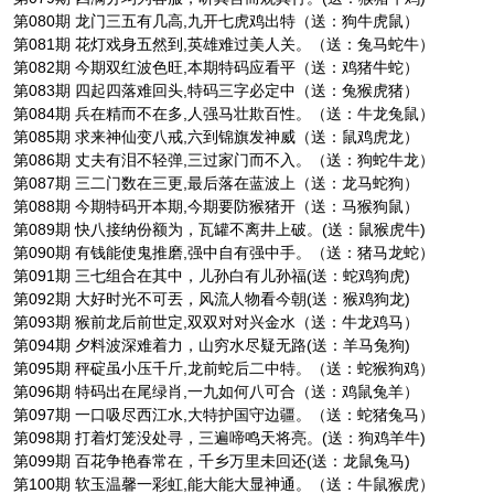
第080期 龙门三五有几高,九开七虎鸡出特（送：狗牛虎鼠）
第081期 花灯戏身五然到,英雄难过美人关。（送：兔马蛇牛）
第082期 今期双红波色旺,本期特码应看平（送：鸡猪牛蛇）
第083期 四起四落难回头,特码三字必定中（送：兔猴虎猪）
第084期 兵在精而不在多,人强马壮欺百性。（送：牛龙兔鼠）
第085期 求来神仙变八戒,六到锦旗发神威（送：鼠鸡虎龙）
第086期 丈夫有泪不轻弹,三过家门而不入。（送：狗蛇牛龙）
第087期 三二门数在三更,最后落在蓝波上（送：龙马蛇狗）
第088期 今期特码开本期,今期要防猴猪开（送：马猴狗鼠）
第089期 快八接纳份额为，瓦罐不离井上破。(送：鼠猴虎牛)
第090期 有钱能使鬼推磨,强中自有强中手。（送：猪马龙蛇）
第091期 三七组合在其中，儿孙白有儿孙福(送：蛇鸡狗虎)
第092期 大好时光不可丟，风流人物看今朝(送：猴鸡狗龙)
第093期 猴前龙后前世定,双双对对兴金水（送：牛龙鸡马）
第094期 夕料波深难着力，山穷水尽疑无路(送：羊马兔狗)
第095期 秤碇虽小压千斤,龙前蛇后二中特。（送：蛇猴狗鸡）
第096期 特码出在尾绿肖,一九如何八可合（送：鸡鼠兔羊）
第097期 一口吸尽西江水,大特护国守边疆。（送：蛇猪兔马）
第098期 打着灯笼没处寻，三遍啼鸣天将亮。(送：狗鸡羊牛)
第099期 百花争艳春常在，千乡万里未回还(送：龙鼠兔马)
第100期 软玉温馨一彩虹,能大能大显神通。（送：牛鼠猴虎）