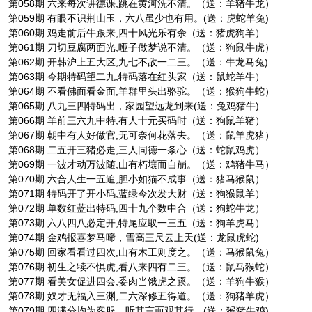
第058期 六来每次讲德课,跳在黄河洗不清。（送：羊猪牛龙）
第059期 有眼不识荆山玉，六八虽少也有用。(送：虎蛇羊兔)
第060期 鸡走前后牛跟来,四十风光乐有余（送：猪虎狗羊）
第061期 刀切豆腐两面光,哑子做梦说不清。（送：狗鼠牛虎）
第062期 开韩沪上五大区,九七不敌一二三。（送：牛龙马兔)
第063期 今期特码望二九,特码落在红头家（送：鼠蛇羊牛）
第064期 不看佛面看金面,羊群里头出骆驼。（送：猴狗牛蛇）
第065期 八九三四特码出，家园望远龙到来(送：兔鸡猪牛)
第066期 羊前三六九中特,有人十元买码时（送：狗鼠羊猪）
第067期 朝中有人好做官,无可奈何花落去。（送：鼠羊虎猪）
第068期 二五开三猪必走,三人同德一条心（送：蛇鼠鸡虎）
第069期 一波才动万波随,山有朽壤而自崩。（送：鸡猪牛马）
第070期 六合人生一五追,胆小如猫不成事（送：猪马猴鼠）
第071期 特码开了开小码,蓝绿今次发大财（送：狗猴鼠羊）
第072期 单数红蓝出特码,四十九个数中合（送：狗蛇牛龙）
第073期 六八四八必定开,特尾应取一三五（送：狗羊虎马）
第074期 金鸡报喜梦马啼，雪高三尺云上天(送：龙鼠虎蛇)
第075期 回家看看过四次,山有木工则度之。（送：马猴鼠兔）
第076期 初生之犊不惧虎,看八来四有二三。（送：鼠马猴蛇）
第077期 看美女促进四会,委肉当饿虎之蹊。（送：羊狗牛猴）
第078期 奴才无福入三渊,二六深修五得道。（送：狗猪羊虎）
第079期 四满分均为客服，听其言而观其行。(送：猴猪牛鸡)