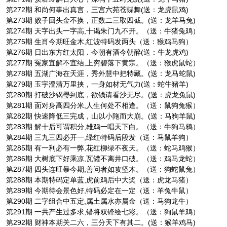
第272期 和尚何事出真言，三宫六苑苍蝶舞(送：龙虎鼠鸡)
第273期 败子回头金不换，正数二三取四截。(送：龙羊马兔)
第274期 天字出头一字高,十谒朱门九不开。（送：牛猪兔鸡）
第275期 生肖今期旺金木,红波特码发两头（送：猴鸡马狗）
第276期 日出东方红太阳．今朝有酒今朝醉(送：牛龙虎鸡)
第277期 冤家宜解不宜结,上穷碧落下黄宗。（送：猴虎鼠蛇）
第278期 五湖广海在天涯，秀外慧中把特藏。(送：龙马蛇鼠)
第279期 玉宇澄清万里挟，一身如材无气力(送：蛇牛猪羊)
第280期 打破沙锅璺到底，欲钱请看沙无尽。(送：虎龙兔鼠)
第281期 面对身高四分米,人生何处不相逢。（送：鼠狗兔猴）
第282期 快速降低三完成，山以小陁而大崩。(送：马狗羊鼠)
第283期 解十后可谓积分,雄鸡一唱天下白。（送：牛狗马鸦）
第284期 三九三四必开一,绿红特码后段发（送：马鼠羊狗）
第285期 有一利必有一弊,花红柳绿不夜天。（送：蛇马鸡猴）
第286期 大树底下好乘凉,瓦罐不离井口破。（送：鸡马龙蛇）
第287期 四头连旺暴今期,善问者如攻坚木。（送：狗蛇鼠兔）
第288期 本期特码定单蓝,虎前鸡后中大奖（送：虎龙马猪）
第289期 今期待会景色好,特码必定在一定（送：羊兔牛鼠）
第290期 二字组合中五定,属土属水亦属金（送：马狗龙牛）
第291期 一共产生过多求,错将双锋绘七彩。（送：狗鼠羊鸡）
第292期 财神本期关二六，三分天下有其二。(送：猴羊鸡马)