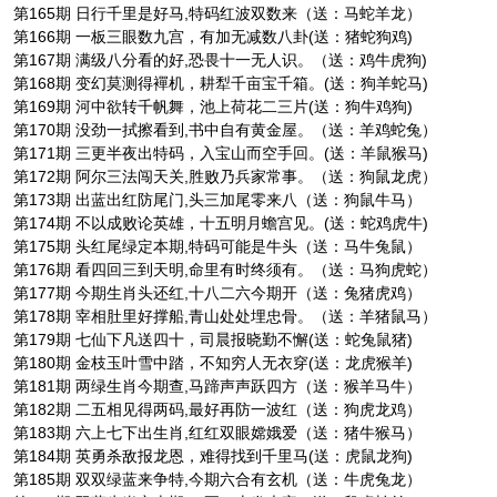
第165期 日行千里是好马,特码红波双数来（送：马蛇羊龙）
第166期 一板三眼数九宫，有加无减数八卦(送：猪蛇狗鸡)
第167期 满级八分看的好,恐畏十一无人识。（送：鸡牛虎狗)
第168期 变幻莫测得襌机，耕犁千亩宝千箱。(送：狗羊蛇马)
第169期 河中欲转千帆舞，池上荷花二三片(送：狗牛鸡狗)
第170期 没劲一拭擦看到,书中自有黄金屋。（送：羊鸡蛇兔）
第171期 三更半夜出特码，入宝山而空手回。(送：羊鼠猴马)
第172期 阿尔三法闯天关,胜败乃兵家常事。（送：狗鼠龙虎）
第173期 出蓝出红防尾门,头三加尾零来八（送：狗鼠牛马）
第174期 不以成败论英雄，十五明月蟾宫见。(送：蛇鸡虎牛)
第175期 头红尾绿定本期,特码可能是牛头（送：马牛兔鼠）
第176期 看四回三到天明,命里有时终须有。（送：马狗虎蛇）
第177期 今期生肖头还红,十八二六今期开（送：兔猪虎鸡）
第178期 宰相肚里好撑船,青山处处埋忠骨。（送：羊猪鼠马）
第179期 七仙下凡送四十，司晨报晓勤不懈(送：蛇兔鼠猪)
第180期 金枝玉叶雪中踏，不知穷人无衣穿(送：龙虎猴羊)
第181期 两绿生肖今期查,马蹄声声跃四方（送：猴羊马牛）
第182期 二五相见得两码,最好再防一波红（送：狗虎龙鸡）
第183期 六上七下出生肖,红红双眼嫦娥爱（送：猪牛猴马）
第184期 英勇杀敌报龙恩，难得找到千里马(送：虎鼠龙狗)
第185期 双双绿蓝来争特,今期六合有玄机（送：牛虎兔龙）