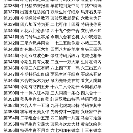
第336期 牛兄猪弟来报喜 羊前蛇到龙中间 牛猪中特码
第337期 出蓝出红防尾门 双绿生肖仔细杀 码开石头字
第338期 今期绿波单数万 蓝波双数就是它 六数合为开
第339期 四八加五特为开 二七可作十四看 特码使你高
第340期 五花八门必多得 四十九个数中合 玄机谁不知
第341期 热门号码是零尾 今期六合有玄机 人中我最强
第342期 三尾六尾共同合 一七二五助你发 小猪二三头
第343期 红色梅花三六九 四面八方蛇羊发 鱼头三四码
第344期 今期双红波色旺 绿红特码后段万 龙虎也相争
第345期 今期生肖有火花 二五一十万大家 生肖在诗内
第346期 今期三六正有码 八上四下开一码 六三出五六
第347期 今期特码出红绿 两绿生肖仔细查 买虎来开猪
第348期 六合蛇头木为好 鼠为先锋走在前 看文人跳舞
第349期 今期有防四五开 十八二六今期开 今期看好单
第350期 十一伴六旺本期 三人同德一条心 四六合十一
第351期 蓝头生肖出红蓝 红蓝双数出特码 特码已得出
第352期 六合人生一五追 九开七虎鸡出特 特码在其中
第353期 将军君王美女伴 先锋秀才一路随 兴旺家中养
第354期 二字组合中五定 四二输四一片蓝 马会可走运
第355期 特码生肖它最大 蓝绿今次发大财 黄金送给你
第356期 特码生肖不用查 六七相加有钱拿 十三有钱拿