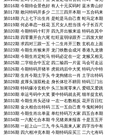
第016期 今期待会景色好 有人十元买码时 蓝水青山好
第017期 敢问特码开多少 二三三四开本期 一五合码来
第018期 六上七下出生肖 是蛇是马自己查 蛇马定本期
第019期 何必单恋一枝花 五尺女人想当强 今子长百尺
第020期 今期特码十盯开 四九开出猴来追 特码在其中
第021期 四零重开合六尾 红旺蓝弱绿跟齐 二四发大财
第022期 求四对三跟一五 十二生肖开三数 玄机在上面
第023期 今期生肖猴来开 龙门铁数会成河 香港九龙塘
第024期 今期生肖定蛇马 特码必定在一定 龙猴又相见
第025期 二字组合中五定 四二输四一片蓝 马会可走运
第026期 今期特码开猪羊 虎前鸡后中大奖 特码六中特
第027期 生肖今期土字头 牛龙狗猪出一肖 土字出特码
第028期 皮厚头顶双枪走 身长体壮不耕田 特码三门出
第029期 特码爆冷玄机中 头三加尾零来八 爱唱又爱跳
第030期 幸运号码中大奖 要中特码就去死 细羊捉玄机
第031期 今期生肖头还绿 一左一右数相反 花开百日红
第032期 金火相合出特码 三五一五自己查 牛鬼蛇神到
第033期 今期生肖出单蓝 单红特码万大家 四五合本期
第034期 一六配七合本期 牛兄猪弟来报喜 十是五五开
第035期 一起上山一三九 牛头马面来人家 四字当中有
第036期 四六相冲克本期 今期特码应买三 二六七有码