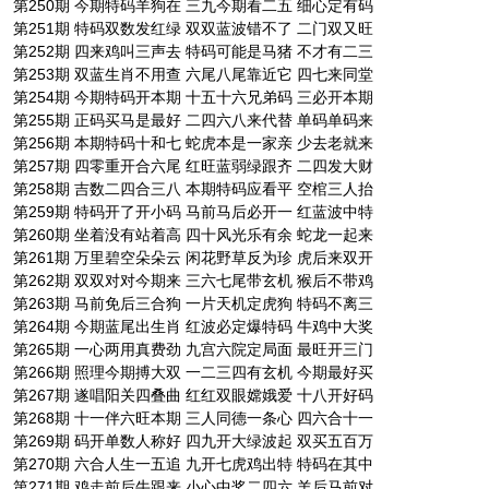
第250期 今期特码羊狗在 三九今期看二五 细心定有码
第251期 特码双数发红绿 双双蓝波错不了 二门双又旺
第252期 四来鸡叫三声去 特码可能是马猪 不才有二三
第253期 双蓝生肖不用查 六尾八尾靠近它 四七来同堂
第254期 今期特码开本期 十五十六兄弟码 三必开本期
第255期 正码买马是最好 二四六八来代替 单码单码来
第256期 本期特码十和七 蛇虎本是一家亲 少去老就来
第257期 四零重开合六尾 红旺蓝弱绿跟齐 二四发大财
第258期 吉数二四合三八 本期特码应看平 空棺三人抬
第259期 特码开了开小码 马前马后必开一 红蓝波中特
第260期 坐着没有站着高 四十风光乐有余 蛇龙一起来
第261期 万里碧空朵朵云 闲花野草反为珍 虎后来双开
第262期 双双对对今期来 三六七尾带玄机 猴后不带鸡
第263期 马前免后三合狗 一片天机定虎狗 特码不离三
第264期 今期蓝尾出生肖 红波必定爆特码 牛鸡中大奖
第265期 一心两用真费劲 九宫六院定局面 最旺开三门
第266期 照理今期搏大双 一二三四有玄机 今期最好买
第267期 遂唱阳关四叠曲 红红双眼嫦娥爱 十八开好码
第268期 十一伴六旺本期 三人同德一条心 四六合十一
第269期 码开单数人称好 四九开大绿波起 双买五百万
第270期 六合人生一五追 九开七虎鸡出特 特码在其中
第271期 鸡走前后牛跟来 小心中奖二四六 羊后马前对