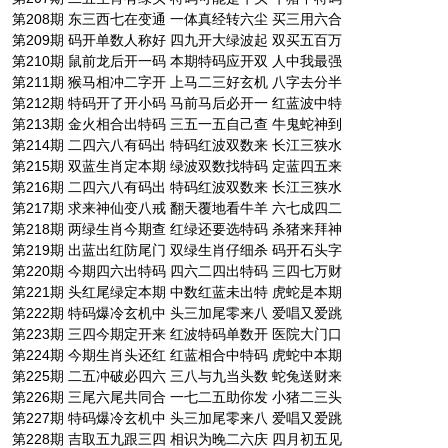
第208期 东三西七在变通 一体真经转六尘 买三用六合
第209期 码开单数人称好 四九开大绿波起 双买五百万
第210期 鼠前龙后开一码 本期特码应开双 人中我最强
第211期 猴马相冲二字开 上马二三好玄机 八字去分半
第212期 特码开了开小码 马前马后必开一 红蓝波中特
第213期 金火相合出特码 三五一五自己查 牛鬼蛇神到
第214期 二四六八有码出 特码红波双数来 长江三狭水
第215期 双蓝生肖定本期 绿波双数找特码 定蓝四五来
第216期 二四六八有码出 特码红波双数来 长江三狭水
第217期 求来神仙变八戒 翻天覆地看牛羊 六七成四二
第218期 两绿生肖今期查 红绿还要选特码 杀猪来拜神
第219期 出蓝出红防尾门 双绿生肖仔细杀 码开石头字
第220期 今期四六出特码 四六二四出特码 三四七万财
第221期 头红尾绿定本期 中数红蓝未出特 虎蛇是本期
第222期 特码爆冷玄机中 头三加尾零来八 爱唱又爱跳
第223期 三四今期定开来 红波特码单数开 医院大门口
第224期 今期生肖头还红 红蓝相合中特码 虎蛇中本期
第225期 二五冲破必四六 三八与九当头数 蛇兔送财来
第226期 三尾六尾共同合 一七二五助你发 小猪二三头
第227期 特码爆冷玄机中 头三加尾零来八 爱唱又爱跳
第228期 吉取五九跟三四 相识为晚二六庆 四月初五见