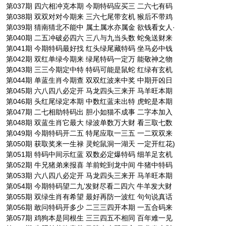
第037期 四六相冲克本期 今期特码应买三 二六七有码
第038期 双双对对今期来 三六七尾带玄机 猴后不带鸡
第039期 猜南猜北不能中 属土属水亦属金 欲钱看女人·
第040期 二五冲破必四六 三八与九当头数 蛇兔送财来
第041期 今期特码最好找 红头绿尾藏特码 坐马必中钱
第042期 双红单绿今期来 绿尾特码一定万 能敬神之物
第043期 三三今期定中特 特码可能是鼠蛇 红绿有玄机
第044期 单蓝生肖今期查 双双红波来中奖 中期开凶日
第045期 六八四八必定开 马龙四头三来开 马羊旺本期
第046期 头红尾绿定本期 中数红蓝未出特 虎蛇是本期
第047期 二七相助特码出 胆小如猫不成事 二字本加入
第048期 双蓝生肖它最大 绿波单数万大财 看三取七数
第049期 今期特码开二五 特尾应取一三五 一二双双来
第050期 获取奖来一生禄 灵蛇鼠洞一湖天 一定开红花)
第051期 特码中间示红蓝 双数必定爆特码 细羊足玄机
第052期 牛兄猪弟来报喜 羊前蛇到龙中间 牛猪中特码
第053期 六八四八必定开 马龙四头三来开 马羊旺本期
第054期 今期特码望二九’发财尽看二四六 牛羊发大财
第055期 双绿生肖有希望 最好再防一波红 句句说真话
第056期 敢问特码开多少 二三三四开本期 一五合码来
第057期 鸡狗本是同根生 三三四五不相同 百年难一见