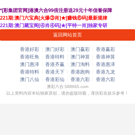
*[彩集团官网]港澳六合99倍注册送29元十年信誉保障
221期:澳门六宝典[火爆③肖]★[赚钱⑥码]最新规律
221期:澳门藏宝阁[④肖④码]★[平特一肖]独家专研
返回网站首页
香港好彩
澳门好彩
澳门赢彩
香港赢彩
香港旺角
香港特料
澳门神算
香港神算
澳门惠泽
香港齐赢
澳门淘料
香港惠泽
香港特料
香港天下
香港跑狗
香港九龙
澳门八仙
香港彩仙
香港六彩
香港六彩
澳彩六合:588665.com
以上资料内容本站独家原创，请勿盗版转载，谨供彩友娱乐参考！